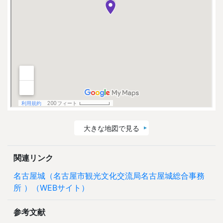
大きな地図で見る
関連リンク
名古屋城（名古屋市観光文化交流局名古屋城総合事務
所 ）（WEBサイト）
参考文献