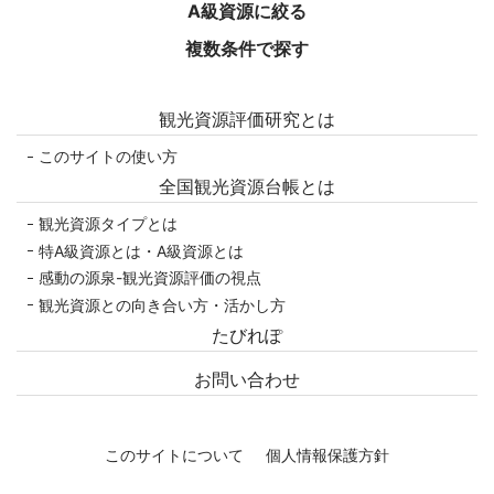
A級資源に絞る
複数条件で探す
観光資源評価研究とは
このサイトの使い方
全国観光資源台帳とは
観光資源タイプとは
特A級資源とは・A級資源とは
感動の源泉-観光資源評価の視点
観光資源との向き合い方・活かし方
たびれぽ
お問い合わせ
このサイトについて
個人情報保護方針