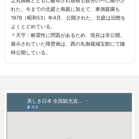
之丸御殿とともに破却され規模も数分の一に縮小さ
れた。今までの北庭と南庭に加えて、東側庭園も
1978（昭和53）年4月、公開された。北庭は旧態を
よくとどめている。
＊天守：耐震性に問題があるため、現在は非公開。
展示されていた障壁画は、西の丸御蔵城宝館にて随
時公開している。