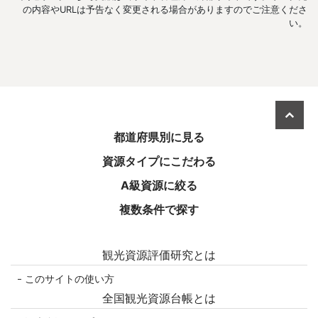
の内容やURLは予告なく変更される場合がありますのでご注意くださ
い。
美しき日本を旅する
都道府県別に見る
資源タイプにこだわる
A級資源に絞る
複数条件で探す
観光資源評価研究とは
このサイトの使い方
全国観光資源台帳とは