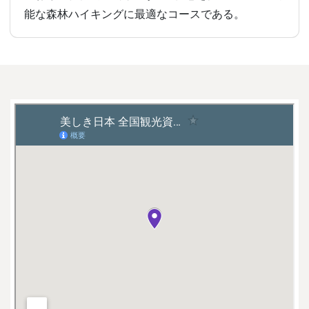
能な森林ハイキングに最適なコースである。