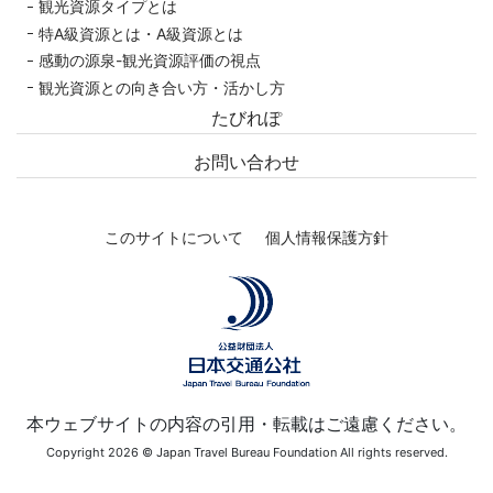
観光資源タイプとは
特A級資源とは・A級資源とは
感動の源泉-観光資源評価の視点
観光資源との向き合い方・活かし方
たびれぽ
お問い合わせ
このサイトについて
個人情報保護方針
本ウェブサイトの内容の引用・転載はご遠慮ください。
Copyright 2026 © Japan Travel Bureau Foundation All rights reserved.