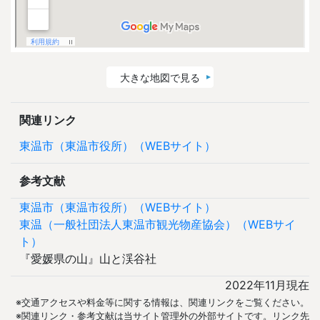
大きな地図で見る
関連リンク
東温市（東温市役所）（WEBサイト）
参考文献
東温市（東温市役所）（WEBサイト）
東温（一般社団法人東温市観光物産協会）（WEBサイ
ト）
『愛媛県の山』山と渓谷社
2022年11月現在
※交通アクセスや料金等に関する情報は、関連リンクをご覧ください。
※関連リンク・参考文献は当サイト管理外の外部サイトです。リンク先