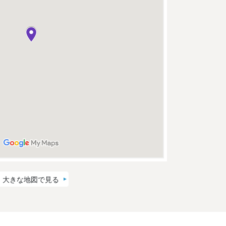
大きな地図で見る