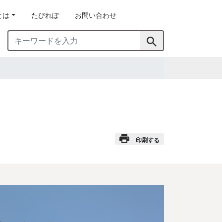
とは
たびれぽ
お問い合わせ
印刷する