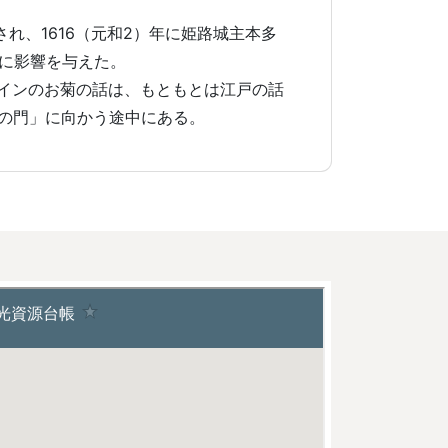
され、1616（元和2）年に姫路城主本多
政に影響を与えた。
インのお菊の話は、もともとは江戸の話
の門」に向かう途中にある。