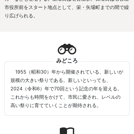
市役所前をスタート地点として、栄・矢場町までの間で繰
り広げられる。
みどころ
1955（昭和30）年から開催されている、新しいが
規模の大きい祭りである。新しいといっても、
2024（令和6）年で70回という記念の年を迎える。
これからも時間をかけて、市民に愛され、レベルの
高い祭りに育てていくことが期待される。