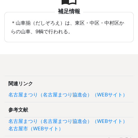
補足情報
＊山車揃（だしぞろえ）は、東区・中区・中村区か
らの山車、9輌で行われる。
関連リンク
名古屋まつり（名古屋まつり協進会）（WEBサイト）
参考文献
名古屋まつり（名古屋まつり協進会）（WEBサイト）
名古屋市（WEBサイト）