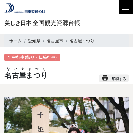
全国観光資源台帳
美しき日本
ホーム
愛知県
名古屋市
名古屋まつり
年中行事(祭り・伝統行事)
なごやまつり
名古屋まつり
印刷する