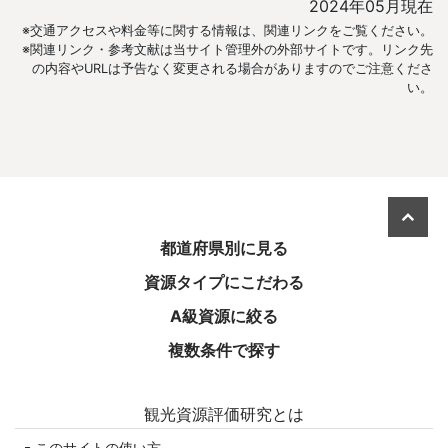
2024年05月現在
※交通アクセスや料金等に関する情報は、関連リンクをご覧ください。
※関連リンク・参考文献は当サイト管理外の外部サイトです。リンク先
の内容やURLは予告なく変更される場合がありますのでご注意くださ
い。
美しき日本を旅する
都道府県別に見る
資源タイプにこだわる
A級資源に絞る
複数条件で探す
観光資源評価研究とは
このサイトの使い方