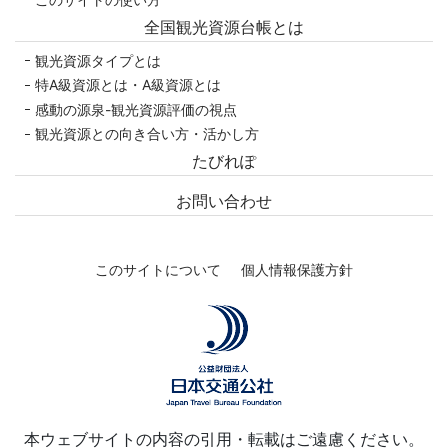
全国観光資源台帳とは
観光資源タイプとは
特A級資源とは・A級資源とは
感動の源泉-観光資源評価の視点
観光資源との向き合い方・活かし方
たびれぽ
お問い合わせ
このサイトについて
個人情報保護方針
本ウェブサイトの内容の引用・転載はご遠慮ください。