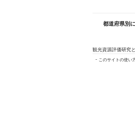
都道府県別
観光資源評価研究
このサイトの使い