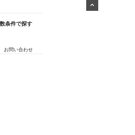
数条件で探す
お問い合わせ