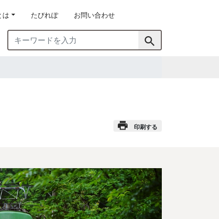
とは
たびれぽ
お問い合わせ
印刷する