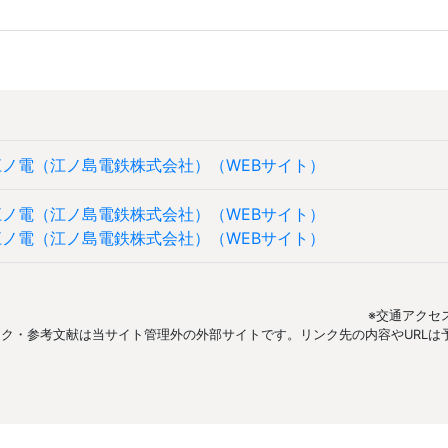
江ノ電（江ノ島電鉄株式会社）（WEBサイト）
江ノ電（江ノ島電鉄株式会社）（WEBサイト）
江ノ電（江ノ島電鉄株式会社）（WEBサイト）
※交通アクセ
ンク・参考文献は当サイト管理外の外部サイトです。リンク先の内容やURL