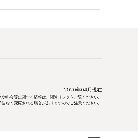
2020年04月現在
スや料金等に関する情報は、関連リンクをご覧ください。
は予告なく変更される場合がありますのでご注意ください。