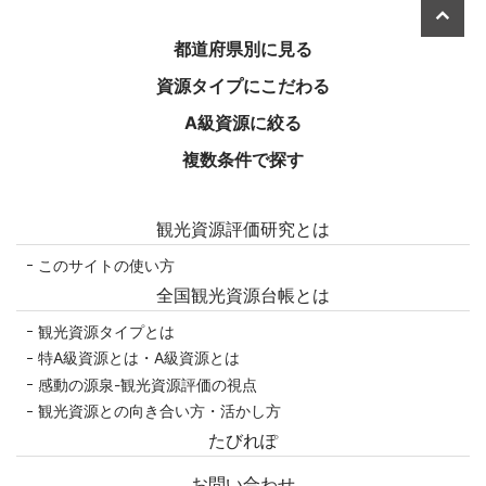
美しき日本を旅する
都道府県別に見る
資源タイプにこだわる
A級資源に絞る
複数条件で探す
観光資源評価研究とは
このサイトの使い方
全国観光資源台帳とは
観光資源タイプとは
特A級資源とは・A級資源とは
感動の源泉-観光資源評価の視点
観光資源との向き合い方・活かし方
たびれぽ
お問い合わせ