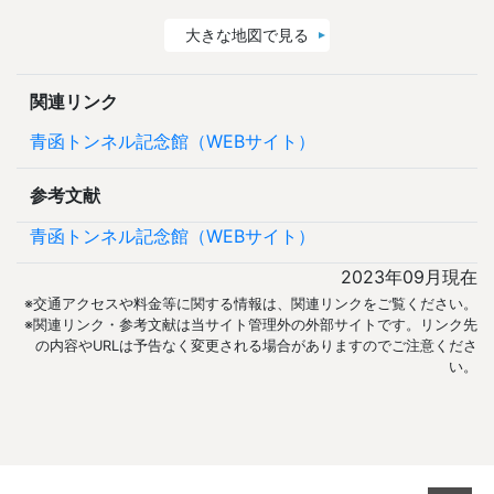
大きな地図で見る
関連リンク
青函トンネル記念館（WEBサイト）
参考文献
青函トンネル記念館（WEBサイト）
2023年09月現在
※交通アクセスや料金等に関する情報は、関連リンクをご覧ください。
※関連リンク・参考文献は当サイト管理外の外部サイトです。リンク先
の内容やURLは予告なく変更される場合がありますのでご注意くださ
い。