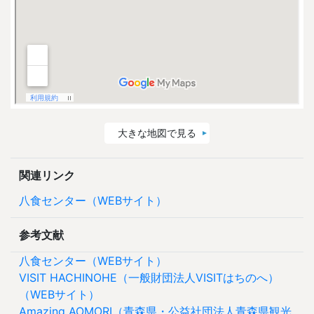
大きな地図で見る
関連リンク
八食センター（WEBサイト）
参考文献
八食センター（WEBサイト）
VISIT HACHINOHE（一般財団法人VISITはちのへ）
（WEBサイト）
Amazing AOMORI（青森県・公益社団法人青森県観光