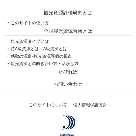
観光資源評価研究とは
このサイトの使い方
全国観光資源台帳とは
観光資源タイプとは
特A級資源とは・A級資源とは
感動の源泉-観光資源評価の視点
観光資源との向き合い方・活かし方
たびれぽ
お問い合わせ
このサイトについて
個人情報保護方針