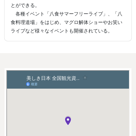
とができる。
各種イベント「八食サマーフリーライブ」、「八
食料理道場」をはじめ、マグロ解体ショーやお笑い
ライブなど様々なイベントも開催されている。